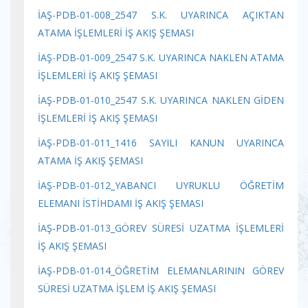
İAŞ-PDB-01-008_2547 S.K. UYARINCA AÇIKTAN
ATAMA İŞLEMLERİ İŞ AKIŞ ŞEMASI
İAŞ-PDB-01-009_2547 S.K. UYARINCA NAKLEN ATAMA
İŞLEMLERİ İŞ AKIŞ ŞEMASI
İAŞ-PDB-01-010_2547 S.K. UYARINCA NAKLEN GİDEN
İŞLEMLERİ İŞ AKIŞ ŞEMASI
İAŞ-PDB-01-011_1416 SAYILI KANUN UYARINCA
ATAMA İŞ AKIŞ ŞEMASI
İAŞ-PDB-01-012_YABANCI UYRUKLU ÖĞRETİM
ELEMANI İSTİHDAMI İŞ AKIŞ ŞEMASI
İAŞ-PDB-01-013_GÖREV SÜRESİ UZATMA İŞLEMLERİ
İŞ AKIŞ ŞEMASI
İAŞ-PDB-01-014_ÖĞRETİM ELEMANLARININ GÖREV
SÜRESİ UZATMA İŞLEM İŞ AKIŞ ŞEMASI