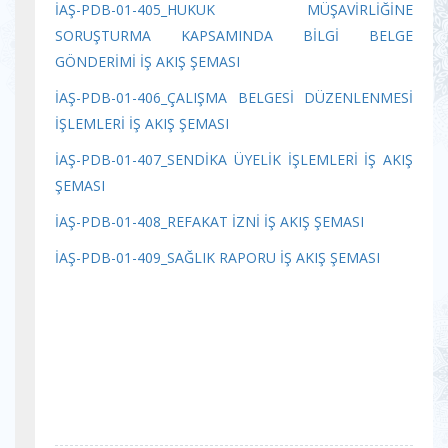
İAŞ-PDB-01-405_HUKUK MÜŞAVİRLİĞİNE
SORUŞTURMA KAPSAMINDA BİLGİ BELGE
GÖNDERİMİ İŞ AKIŞ ŞEMASI
İAŞ-PDB-01-406_ÇALIŞMA BELGESİ DÜZENLENMESİ
İŞLEMLERİ İŞ AKIŞ ŞEMASI
İAŞ-PDB-01-407_SENDİKA ÜYELİK İŞLEMLERİ İŞ AKIŞ
ŞEMASI
İAŞ-PDB-01-408_REFAKAT İZNİ İŞ AKIŞ ŞEMASI
İAŞ-PDB-01-409_SAĞLIK RAPORU İŞ AKIŞ ŞEMASI