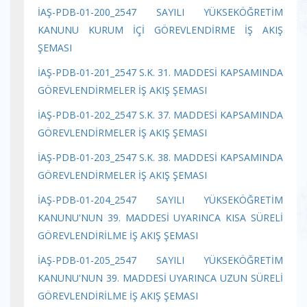
İAŞ-PDB-01-200_2547 SAYILI YÜKSEKÖĞRETİM
KANUNU KURUM İÇİ GÖREVLENDİRME İŞ AKIŞ
ŞEMASI
İAŞ-PDB-01-201_2547 S.K. 31. MADDESİ KAPSAMINDA
GÖREVLENDİRMELER İŞ AKIŞ ŞEMASI
İAŞ-PDB-01-202_2547 S.K. 37. MADDESİ KAPSAMINDA
GÖREVLENDİRMELER İŞ AKIŞ ŞEMASI
İAŞ-PDB-01-203_2547 S.K. 38. MADDESİ KAPSAMINDA
GÖREVLENDİRMELER İŞ AKIŞ ŞEMASI
İAŞ-PDB-01-204_2547 SAYILI YÜKSEKÖĞRETİM
KANUNU'NUN 39. MADDESİ UYARINCA KISA SÜRELİ
GÖREVLENDİRİLME İŞ AKIŞ ŞEMASI
İAŞ-PDB-01-205_2547 SAYILI YÜKSEKÖĞRETİM
KANUNU'NUN 39. MADDESİ UYARINCA UZUN SÜRELİ
GÖREVLENDİRİLME İŞ AKIŞ ŞEMASI