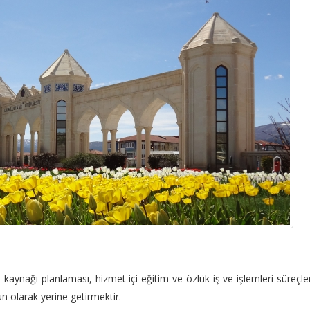
kaynağı planlaması, hizmet içi eğitim ve özlük iş ve işlemleri süreçler
n olarak yerine getirmektir.