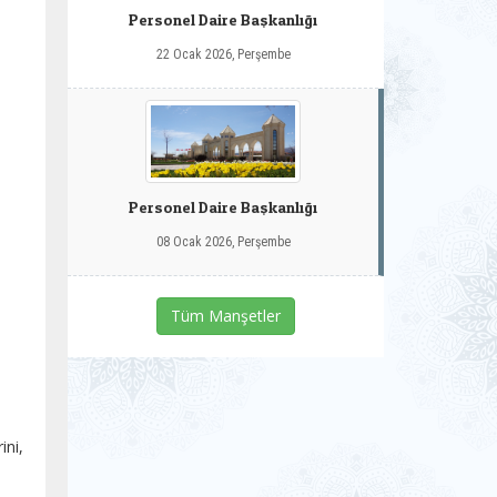
Personel Daire Başkanlığı
22 Ocak 2026, Perşembe
Personel Daire Başkanlığı
08 Ocak 2026, Perşembe
Tüm Manşetler
ini,