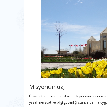
Misyonumuz;
Üniversitemiz idari ve akademik personelinin insan 
yasal mevzuat ve bilgi güvenliği standartlarına uygu